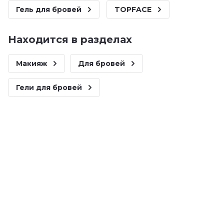
Гель для бровей
TOPFACE
Находится в разделах
Макияж
Для бровей
Гели для бровей