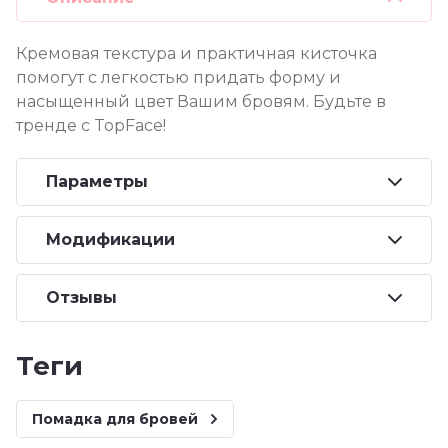
Кремовая текстура и практичная кисточка
помогут с легкостью придать форму и
насыщенный цвет Вашим бровям. Будьте в
тренде с TopFace!
Параметры
Модификации
Отзывы
теги
Помадка для бровей