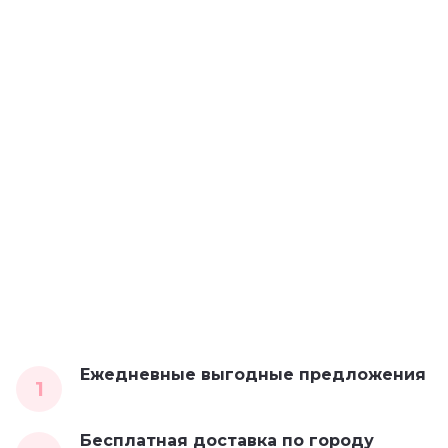
Ежедневные выгодные предложения
1
Бесплатная доставка по городу