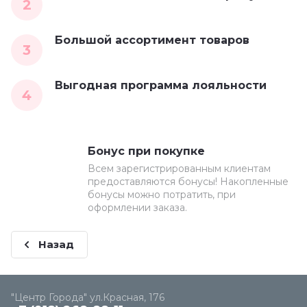
2
Большой ассортимент товаров
3
Выгодная программа лояльности
4
Бонус при покупке
Всем зарегистрированным клиентам
предоставляются бонусы! Накопленные
бонусы можно потратить, при
оформлении заказа.
Назад
"Центр Города" ул.Красная, 176