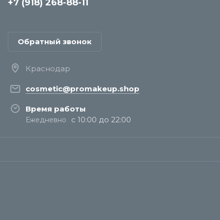
+7 (918) 268-88-11
Обратный звонок
Краснодар
cosmetic@promakeup.shop
Время работы
с 10:00 до 22:00
Ежедневно