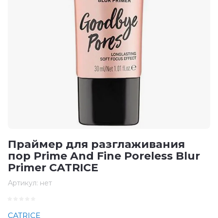
Праймер для разглаживания
пор Prime And Fine Poreless Blur
Primer CATRICE
Артикул:
нет
CATRICE