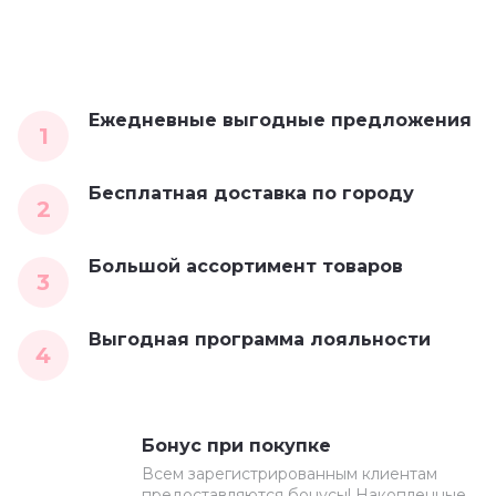
Ежедневные выгодные предложения
1
Бесплатная доставка по городу
2
Большой ассортимент товаров
3
Выгодная программа лояльности
4
Бонус при покупке
Всем зарегистрированным клиентам
предоставляются бонусы! Накопленные