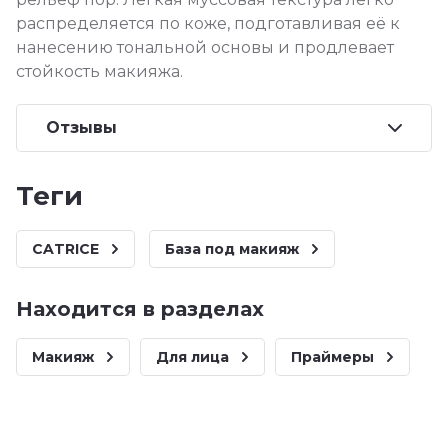
распределяется по коже, подготавливая её к
нанесению тональной основы и продлевает
стойкость макияжа.
Отзывы
теги
CATRICE
База под макияж
Находится в разделах
Макияж
Для лица
Праймеры