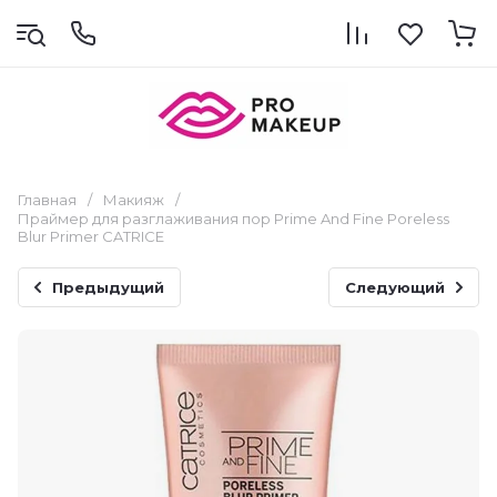
Главная
/
Макияж
/
Праймер для разглаживания пор Prime And Fine Poreless
Blur Primer CATRICE
Предыдущий
Следующий