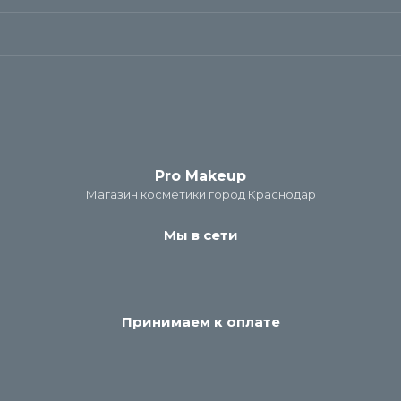
Pro Makeup
Магазин косметики город Краснодар
Мы в сети
Принимаем к оплате