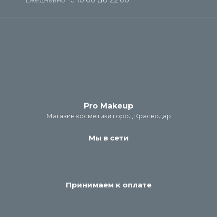
Pro Makeup
Магазин косметики город Краснодар
Мы в сети
Принимаем к оплате