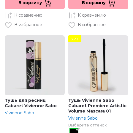
В корзину
В корзину
К сравнению
К сравнению
В избранное
В избранное
ХИТ
Тушь для ресниц
Тушь Vivienne Sabo
Cabaret Vivienne Sabo
Cabaret Premiere Artistic
Volume Mascara 01
Vivienne Sabo
Vivienne Sabo
Выберите оттенок