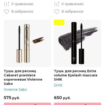
К сравнению
К сравнению
В избранное
В избранное
ХИТ
Тушь для ресниц
Тушь для ресниц Extra
Cabaret premiere
volume Eyelash mascara
коричневая Vivienne
SHIK
Sabo
SHIK
Vivienne Sabo
575
650
руб.
руб.