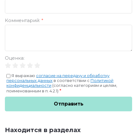
Комментарий:
*
Оценка:
Я выражаю
согласие на передачу и обработку
персональных данных
в соответствии с
Политикой
конфиденциальности
(согласно категориям и целям,
*
поименованным в п. 4.2.1)
Отправить
Находится в разделах