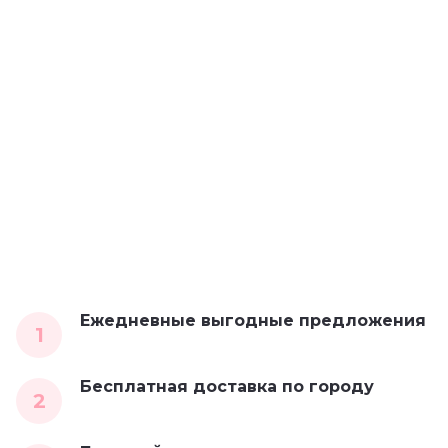
Ежедневные выгодные предложения
1
Бесплатная доставка по городу
2