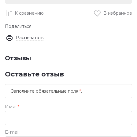
К сравнению
В избранное
Поделиться
Распечатать
Отзывы
Оставьте отзыв
Заполните обязательные поля
*
.
Имя:
*
E-mail: