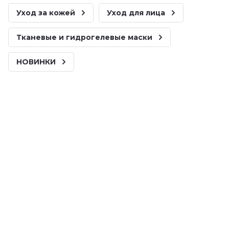
Уход за кожей
Уход для лица
Тканевые и гидрогелевые маски
НОВИНКИ