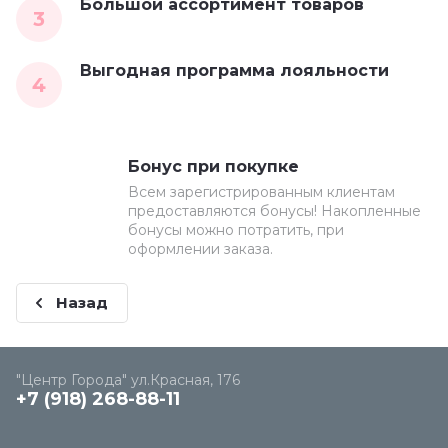
Большой ассортимент товаров
3
Выгодная программа лояльности
4
Бонус при покупке
Всем зарегистрированным клиентам
предоставляются бонусы! Накопленные
бонусы можно потратить, при
оформлении заказа.
Назад
"Центр Города" ул.Красная, 176
+7 (918) 268-88-11