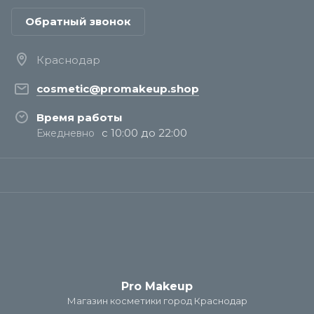
Обратный звонок
Краснодар
cosmetic@promakeup.shop
Время работы
с 10:00 до 22:00
Ежедневно
Pro Makeup
Магазин косметики город Краснодар