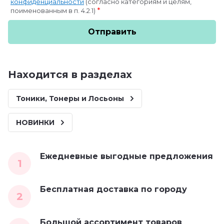
конфиденциальности
(согласно категориям и целям,
*
поименованным в п. 4.2.1)
Отправить
Находится в разделах
Тоники, Тонеры и Лосьоны
НОВИНКИ
Ежедневные выгодные предложения
1
Бесплатная доставка по городу
2
Большой ассортимент товаров