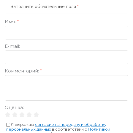
Заполните обязательные поля
*
.
Имя:
*
E-mail:
Комментарий:
*
Оценка:
Я выражаю
согласие на передачу и обработку
персональных данных
в соответствии с
Политикой