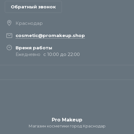
Обратный звонок
Краснодар
cosmetic@promakeup.shop
Время работы
с 10:00 до 22:00
Ежедневно
Pro Makeup
Магазин косметики город Краснодар