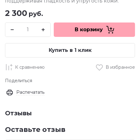
поддерживая гладкость и упругость кожи.
2 300
руб.
В корзину
Купить в 1 клик
К сравнению
В избранное
Поделиться
Распечатать
Отзывы
Оставьте отзыв