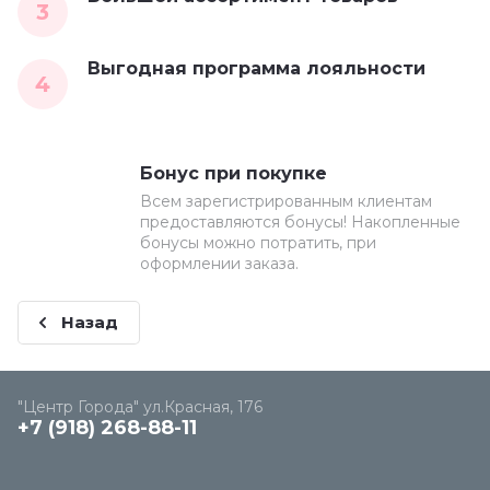
3
Выгодная программа лояльности
4
Бонус при покупке
Всем зарегистрированным клиентам
предоставляются бонусы! Накопленные
бонусы можно потратить, при
оформлении заказа.
Назад
"Центр Города" ул.Красная, 176
+7 (918) 268-88-11