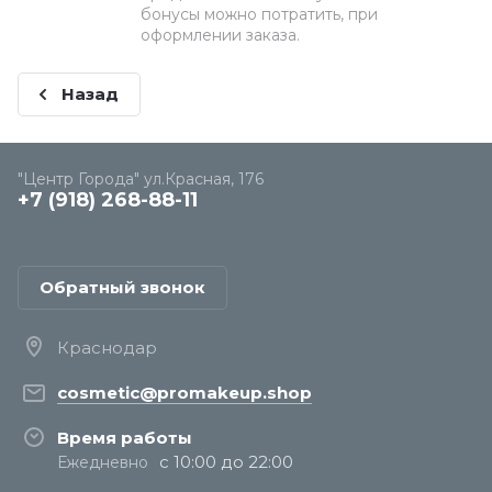
бонусы можно потратить, при
оформлении заказа.
Назад
"Центр Города" ул.Красная, 176
+7 (918) 268-88-11
Обратный звонок
Краснодар
cosmetic@promakeup.shop
Время работы
с 10:00 до 22:00
Ежедневно