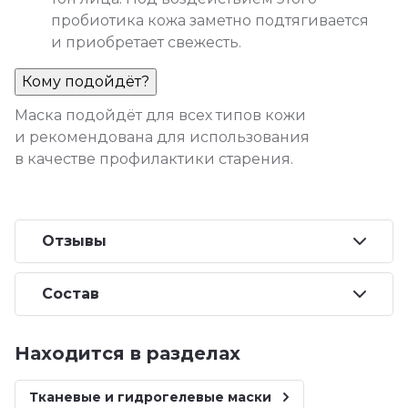
пробиотика кожа заметно подтягивается
и приобретает свежесть.
Кому подойдёт?
Маска подойдёт для всех типов кожи
и рекомендована для использования
в качестве профилактики старения.
Отзывы
Состав
Находится в разделах
Тканевые и гидрогелевые маски