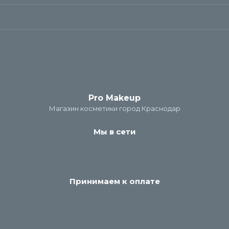
Pro Makeup
Магазин косметики город Краснодар
Мы в сети
Принимаем к оплате