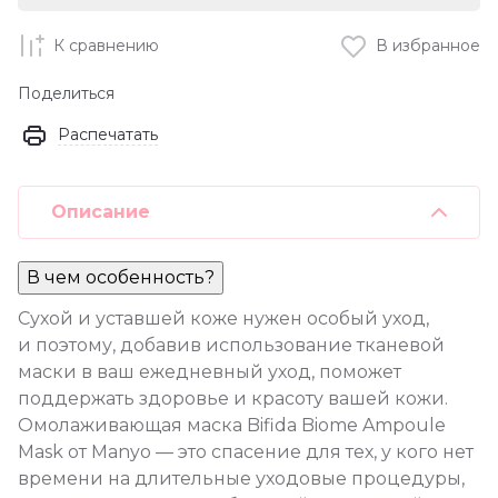
К сравнению
В избранное
Поделиться
Распечатать
Описание
В чем особенность?
Сухой и уставшей коже нужен особый уход,
и поэтому, добавив использование тканевой
маски в ваш ежедневный уход, поможет
поддержать здоровье и красоту вашей кожи.
Омолаживающая маска Bifida Biome Ampoule
Mask от Manyo — это спасение для тех, у кого нет
времени на длительные уходовые процедуры,