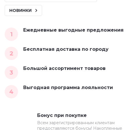
НОВИНКИ
Ежедневные выгодные предложения
1
Бесплатная доставка по городу
2
Большой ассортимент товаров
3
Выгодная программа лояльности
4
Бонус при покупке
Всем зарегистрированным клиентам
предоставляются бонусы! Накопленные