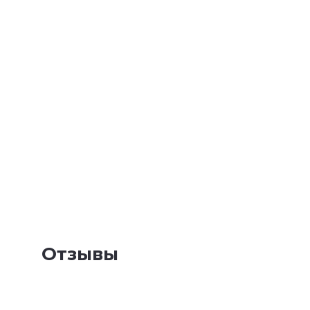
Отзывы