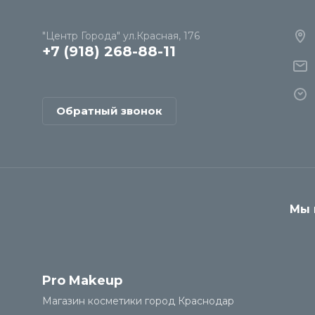
"Центр Города" ул.Красная, 176
+7 (918) 268-88-11
Обратный звонок
Мы 
Pro Makeup
Магазин косметики город Краснодар