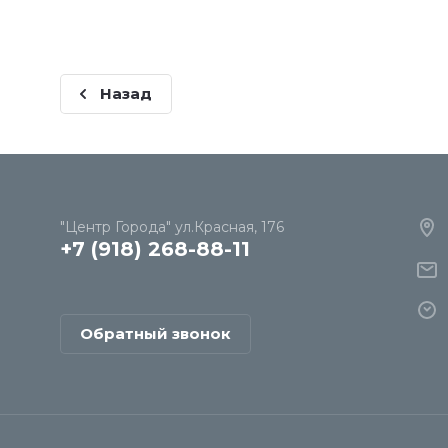
Назад
"Центр Города" ул.Красная, 176
+7 (918) 268-88-11
Обратный звонок