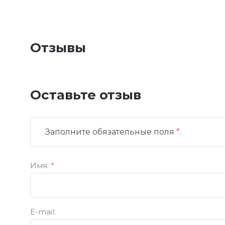
Отзывы
Оставьте отзыв
Заполните обязательные поля
*
.
Имя:
*
E-mail: