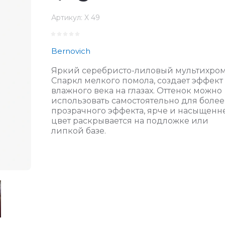
Артикул:
X 49
Bernovich
Яркий серебристо-лиловый мультихром
Спаркл мелкого помола, создает эффект
влажного века на глазах. Оттенок можно
использовать самостоятельно для более
прозрачного эффекта, ярче и насыщенн
цвет раскрывается на подложке или
липкой базе.