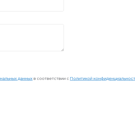
ональных данных
в соответствии с
Политикой конфиденциальнос