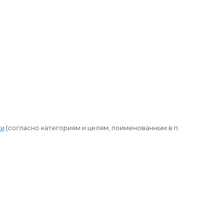
ти
(согласно категориям и целям, поименованным в п.