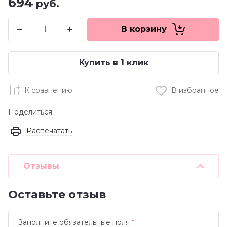
694
руб.
В корзину
Купить в 1 клик
К сравнению
В избранное
Поделиться
Распечатать
Отзывы
Оставьте отзыв
Заполните обязательные поля
*
.