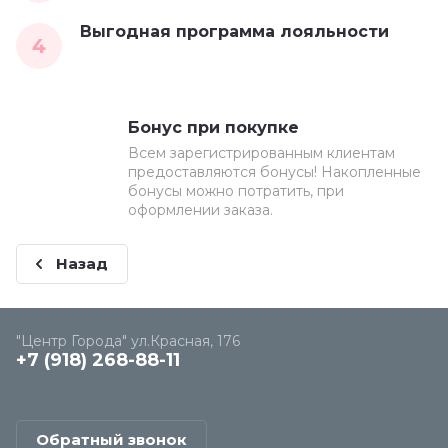
Выгодная программа лояльности
4
Бонус при покупке
Всем зарегистрированным клиентам
предоставляются бонусы! Накопленные
бонусы можно потратить, при
оформлении заказа.
Назад
"Центр Города" ул.Красная, 176
+7 (918) 268-88-11
Обратный звонок