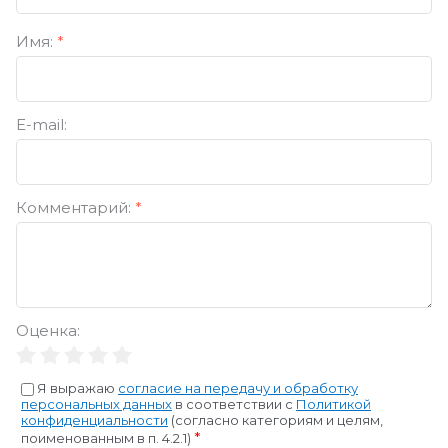
Имя:
*
E-mail:
Комментарий:
*
Оценка:
Я выражаю
согласие на передачу и обработку
персональных данных
в соответствии с
Политикой
конфиденциальности
(согласно категориям и целям,
*
поименованным в п. 4.2.1)