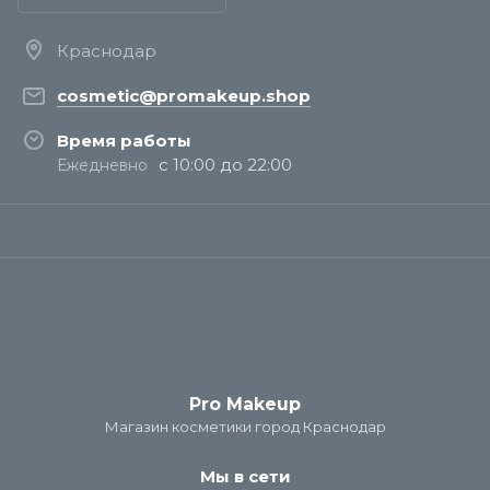
Краснодар
cosmetic@promakeup.shop
Время работы
с 10:00 до 22:00
Ежедневно
Pro Makeup
Магазин косметики город Краснодар
Мы в сети