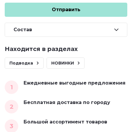
Отправить
Состав
Находится в разделах
Подводка
НОВИНКИ
Ежедневные выгодные предложения
1
Бесплатная доставка по городу
2
Большой ассортимент товаров
3