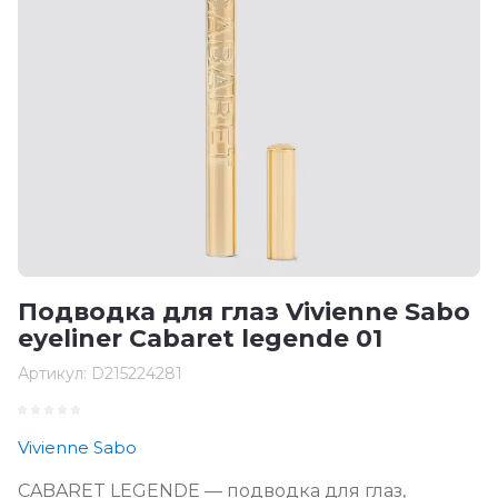
Подводка для глаз Vivienne Sabo
eyeliner Cabaret legende 01
Артикул:
D215224281
Vivienne Sabo
CABARET LEGENDE — подводка для глаз,