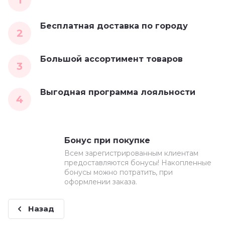
1
Бесплатная доставка по городу
2
Большой ассортимент товаров
3
Выгодная программа лояльности
4
Бонус при покупке
Всем зарегистрированным клиентам
предоставляются бонусы! Накопленные
бонусы можно потратить, при
оформлении заказа.
Назад