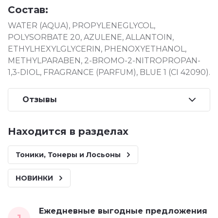
Состав:
WATER (AQUA), PROPYLENEGLYCOL,
POLYSORBATE 20, AZULENE, ALLANTOIN,
ETHYLHEXYLGLYCERIN, PHENOXYETHANOL,
METHYLPARABEN, 2-BROMO-2-NITROPROPAN-
1,3-DIOL, FRAGRANCE (PARFUM), BLUE 1 (CI 42090).
Отзывы
Находится в разделах
Тоники, Тонеры и Лосьоны
НОВИНКИ
Ежедневные выгодные предложения