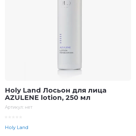
Holy Land Лосьон для лица
AZULENE lotion, 250 мл
Артикул:
нет
Holy Land