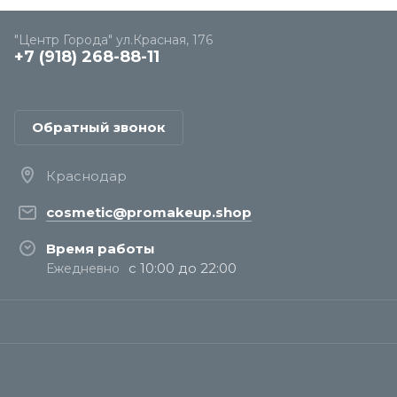
"Центр Города" ул.Красная, 176
+7 (918) 268-88-11
Обратный звонок
Краснодар
cosmetic@promakeup.shop
Время работы
с 10:00 до 22:00
Ежедневно