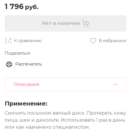
1 796
руб.
Нет в наличии
К сравнению
В избранное
Поделиться
Распечатать
Описание
Применение:
Смочить лосьоном ватный диск. Протереть кожу
лица, шеи и декольте. Использовать 1 раз в день
или как назначено специалистом.