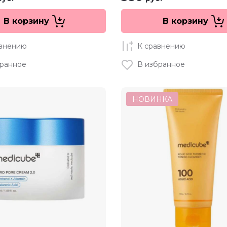
В корзину
В корзину
авнению
К сравнению
бранное
В избранное
НОВИНКА