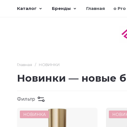
Каталог
Бренды
Главная
о Pro
Главная
/
НОВИНКИ
Новинки — новые б
Фильтр
НОВИНКА
НОВИ